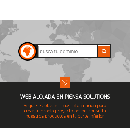
BUSCAR
WEB ALOJADA EN PIENSA SOLUTIONS
Si quieres obtener más información para
crear tu propio proyecto online, consulta
nuestros productos en la parte inferior.