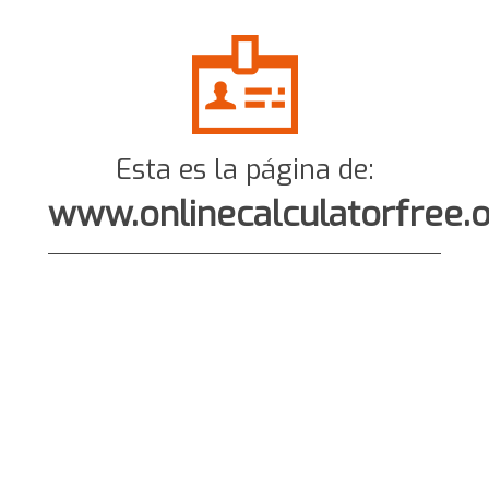
Esta es la página de:
www.onlinecalculatorfree.